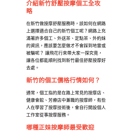
介紹新竹舒壓按摩個工全攻
略
在新竹做按摩舒壓服務時，該如何在網路
上選擇適合自己的新竹個工呢？網路上充
滿著許多個工、外送茶、定點茶、外約妹
的資訊，應該要怎麼做才不會踩到地雷或
被騙呢？ 讓飛花行來帶大家一探究竟，
讓各位都能順利找到新竹最佳舒壓按摩好
去處。
新竹的個工價格行情如何？
通常，個工指的是在路上常見的按摩店、
健康會館、芳療店中兼職的按摩師，有些
人在學習了按摩技術後，會自行開設個人
工作室從事按摩服務。
哪種正妹按摩師最受歡迎