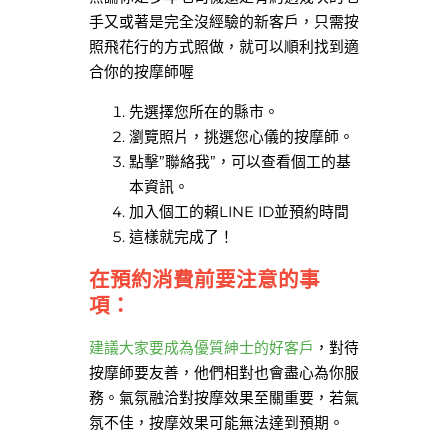
手又或著是完全沒經驗的新客戶，只需按
照飛花行的方式照做，就可以順利找到適
合你的按摩師喔
先選擇您所在的縣市。
瀏覽照片，挑選您心儀的按摩師。
點擊”聯絡我”，可以查看個工的基
本資訊。
加入個工的賴LINE ID並預約時間
這樣就完成了！
在預約消費前要注意的事
項：
建議大家要成為優質紳士的好客戶
，對待
按摩師要友善，他們相對也會盡心為你服
務。氣氛融洽對按摩效果至關重要，若氣
氛不佳，按摩效果可能無法達到預期。