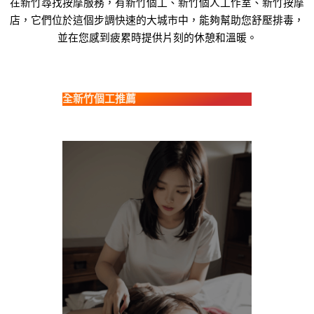
在新竹尋找按摩服務，有新竹個工、新竹個人工作室、新竹按摩
店，它們位於這個步調快速的大城市中，能夠幫助您舒壓排毒，
並在您感到疲累時提供片刻的休憩和溫暖。
全新竹個工推薦