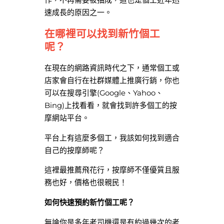
速成長的原因之一。
在哪裡可以找到新竹個工
呢？
在現在的網路資訊時代之下，通常個工或
店家會自行在社群媒體上推廣行銷，你也
可以在搜尋引擎(Google、Yahoo、
Bing)上找看看，就會找到許多個工的按
摩網站平台。
平台上有這麼多個工，我該如何找到適合
自己的按摩師呢？
這裡最推薦飛花行，按摩師不僅優質且服
務也好，價格也很親民！
如何快速預約新竹個工呢？
無論你是多年老司機還是有約過幾次的老