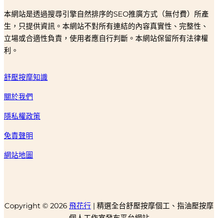
本網站是透過搜尋引擎自然排序的SEO推廣方式（無付費）所產
生，只提供資訊。本網站不對所有連結的內容真實性、完整性、
立場或合適性負責，使用者應自行判斷。本網站保留所有法律權
利。
舒壓按摩知識
關於我們
隱私權政策
免責聲明
網站地圖
Copyright © 2026
飛花行
| 精選全台舒壓按摩個工、指油壓按摩