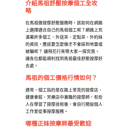
介紹馬祖舒壓按摩個工全攻
略
在馬祖做按摩舒壓服務時，該如何在網路
上選擇適合自己的馬祖個工呢？網路上充
滿著許多個工、外送茶、定點茶、外約妹
的資訊，應該要怎麼做才不會踩到地雷或
被騙呢？ 讓飛花行來帶大家一探究竟，
讓各位都能順利找到馬祖最佳舒壓按摩好
去處。
馬祖的個工價格行情如何？
通常，個工指的是在路上常見的按摩店、
健康會館、芳療店中兼職的按摩師，有些
人在學習了按摩技術後，會自行開設個人
工作室從事按摩服務。
哪種正妹按摩師最受歡迎