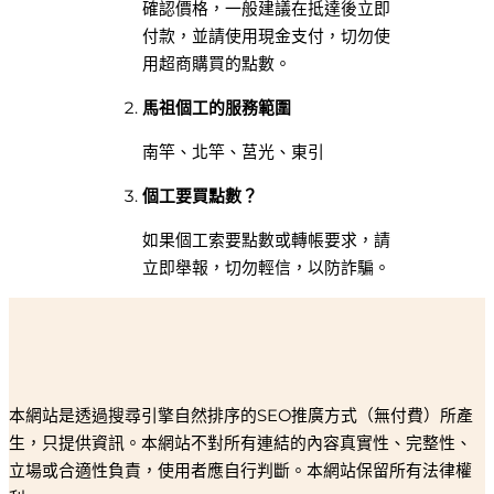
確認價格，一般建議在抵達後立即
付款，並請使用現金支付，切勿使
用超商購買的點數。
馬祖個工的服務範圍
南竿、北竿、莒光、東引
個工要買點數？
如果個工索要點數或轉帳要求，請
立即舉報，切勿輕信，以防詐騙。
本網站是透過搜尋引擎自然排序的SEO推廣方式（無付費）所產
生，只提供資訊。本網站不對所有連結的內容真實性、完整性、
立場或合適性負責，使用者應自行判斷。本網站保留所有法律權