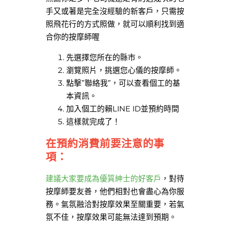
手又或著是完全沒經驗的新客戶，只需按
照飛花行的方式照做，就可以順利找到適
合你的按摩師喔
先選擇您所在的縣市。
瀏覽照片，挑選您心儀的按摩師。
點擊”聯絡我”，可以查看個工的基
本資訊。
加入個工的賴LINE ID並預約時間
這樣就完成了！
在預約消費前要注意的事
項：
建議大家要成為優質紳士的好客戶
，對待
按摩師要友善，他們相對也會盡心為你服
務。氣氛融洽對按摩效果至關重要，若氣
氛不佳，按摩效果可能無法達到預期。