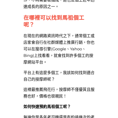
速成長的原因之一。
在哪裡可以找到馬祖個工
呢？
在現在的網路資訊時代之下，通常個工或
店家會自行在社群媒體上推廣行銷，你也
可以在搜尋引擎(Google、Yahoo、
Bing)上找看看，就會找到許多個工的按
摩網站平台。
平台上有這麼多個工，我該如何找到適合
自己的按摩師呢？
這裡最推薦飛花行，按摩師不僅優質且服
務也好，價格也很親民！
如何快速預約馬祖個工呢？
無論你是多年老司機還是有約過幾次的老