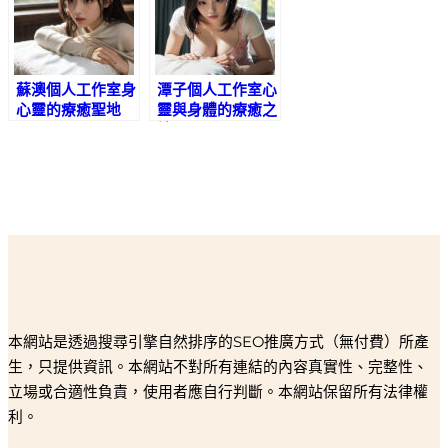
蘇澳個人工作室身
潭子個人工作室心
心靈的療癒聖地
靈與身體的療癒之
地
本網站是透過搜尋引擎自然排序的SEO推廣方式（無付費）所產
生，只提供資訊。本網站不對所有連結的內容真實性、完整性、
立場或合適性負責，使用者應自行判斷。本網站保留所有法律權
利。