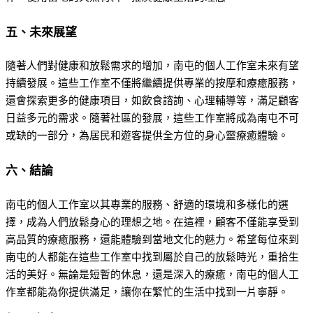
五、未來展望
隨著人們對健康和放鬆需求的增加，南屯的個人工作室未來有望
持續發展。這些工作室不僅將繼續提供專業的按摩和療癒服務，
還會探索更多的健康項目，如飲食諮詢、心理輔導等，滿足顧客
日益多元的需求。隨著社區的發展，這些工作室將成為南屯不可
或缺的一部分，為居民和遊客提供全方位的身心靈療癒體驗。
六、結論
南屯的個人工作室以其專業的服務、舒適的環境和多樣化的選
擇，成為人們放鬆身心的理想之地。在這裡，顧客不僅能享受到
高品質的療癒服務，還能體驗到當地文化的魅力。希望每位來到
南屯的人都能在這些工作室中找到屬於自己的放鬆時光，重拾生
活的美好。無論是短暫的休息，還是深入的療癒，南屯的個人工
作室都能為你提供滿足，讓你在繁忙的生活中找到一片寧靜。