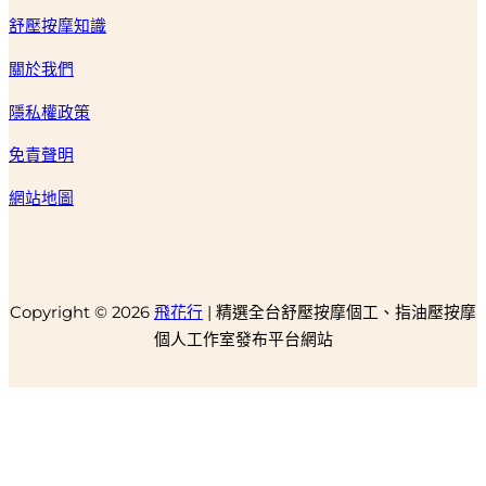
舒壓按摩知識
關於我們
隱私權政策
免責聲明
網站地圖
Copyright © 2026
飛花行
| 精選全台舒壓按摩個工、指油壓按摩
個人工作室發布平台網站