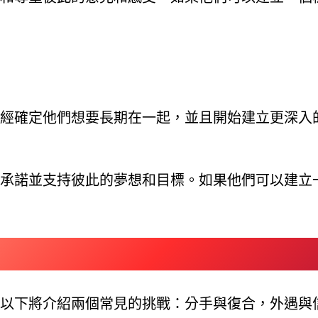
經確定他們想要長期在一起，並且開始建立更深入
承諾並支持彼此的夢想和目標。如果他們可以建立
以下將介紹兩個常見的挑戰：分手與復合，外遇與