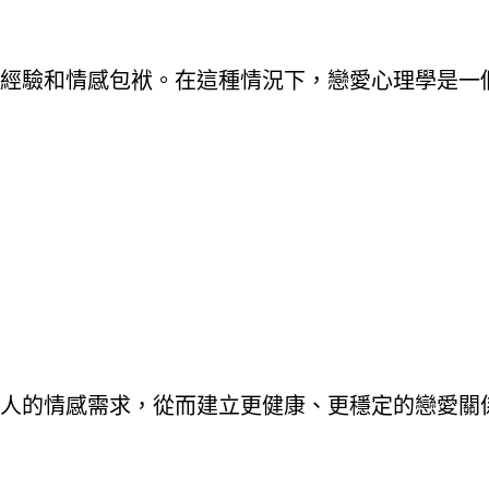
經驗和情感包袱。在這種情況下，戀愛心理學是一
人的情感需求，從而建立更健康、更穩定的戀愛關