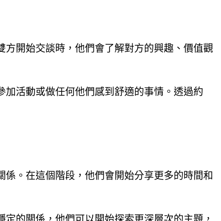
雙方開始交談時，他們會了解對方的興趣、價值觀
參加活動或做任何他們感到舒適的事情。透過約
關係。在這個階段，他們會開始分享更多的時間和
穩定的關係，他們可以開始探索更深層次的主題，