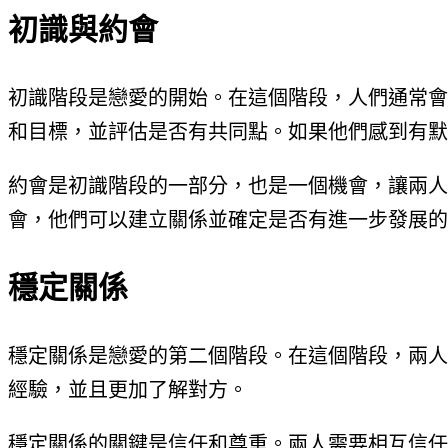
初識與約會
初識階段是戀愛的開始。在這個階段，人們通常會
和目標，並評估是否有共同點。如果他們感到有默
約會是初識階段的一部分，也是一個機會，讓兩人
會，他們可以建立關係並確定是否有進一步發展的
穩定關係
穩定關係是戀愛的第二個階段。在這個階段，兩人
經驗，並且更加了解對方。
穩定關係的關鍵是信任和尊重。兩人需要相互信任