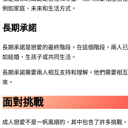
例如家庭、未來和生活方式。
長期承諾
長期承諾是戀愛的最終階段。在這個階段，兩人已
如結婚、生孩子或共同生活。
長期承諾需要兩人相互支持和理解。他們需要相互
來。
面對挑戰
成人戀愛不是一帆風順的，其中包含了許多挑戰。