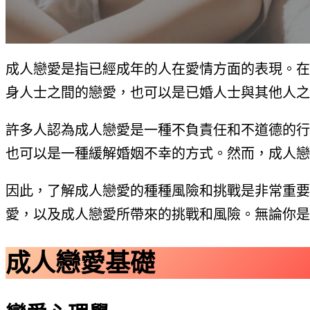
成人戀愛是指已經成年的人在愛情方面的表現。在
身人士之間的戀愛，也可以是已婚人士與其他人之
許多人認為成人戀愛是一種不負責任和不道德的行
也可以是一種緩解婚姻不幸的方式。然而，成人戀
因此，了解成人戀愛的種種風險和挑戰是非常重要
愛，以及成人戀愛所帶來的挑戰和風險。無論你是
成人戀愛基礎