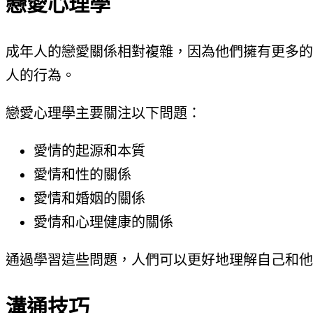
戀愛心理學
成年人的戀愛關係相對複雜，因為他們擁有更多的
人的行為。
戀愛心理學主要關注以下問題：
愛情的起源和本質
愛情和性的關係
愛情和婚姻的關係
愛情和心理健康的關係
通過學習這些問題，人們可以更好地理解自己和他
溝通技巧