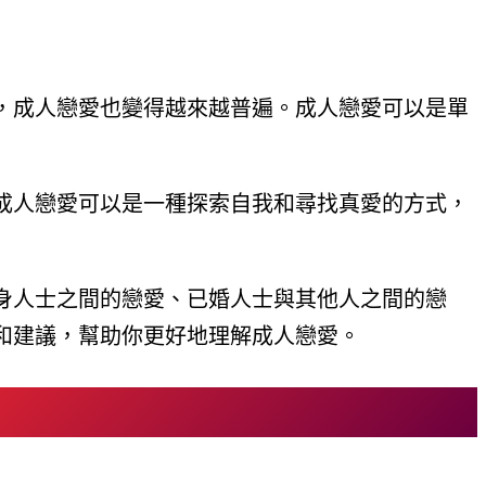
，成人戀愛也變得越來越普遍。成人戀愛可以是單
成人戀愛可以是一種探索自我和尋找真愛的方式，
身人士之間的戀愛、已婚人士與其他人之間的戀
和建議，幫助你更好地理解成人戀愛。