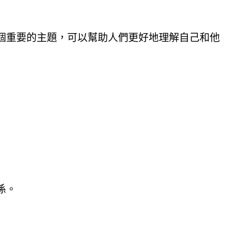
個重要的主題，可以幫助人們更好地理解自己和他
係。