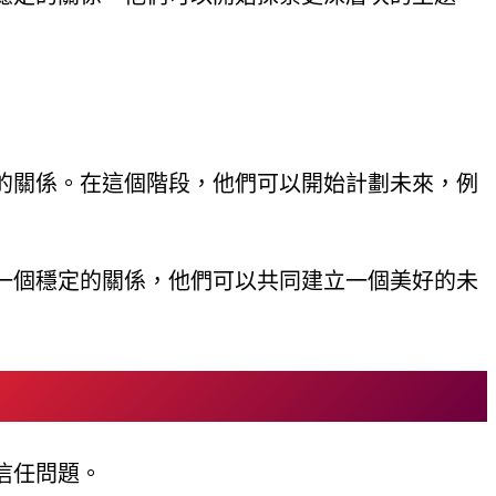
的關係。在這個階段，他們可以開始計劃未來，例
一個穩定的關係，他們可以共同建立一個美好的未
信任問題。