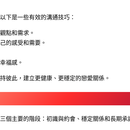
以下是一些有效的溝通技巧：
觀點和需求。
己的感受和需要。
幸福感。
持彼此，建立更健康、更穩定的戀愛關係。
三個主要的階段：初識與約會、穩定關係和長期承