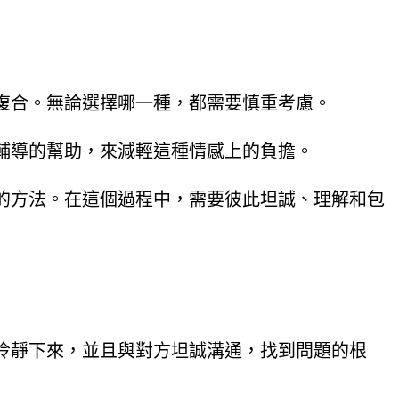
復合。無論選擇哪一種，都需要慎重考慮。
輔導的幫助，來減輕這種情感上的負擔。
的方法。在這個過程中，需要彼此坦誠、理解和包
冷靜下來，並且與對方坦誠溝通，找到問題的根