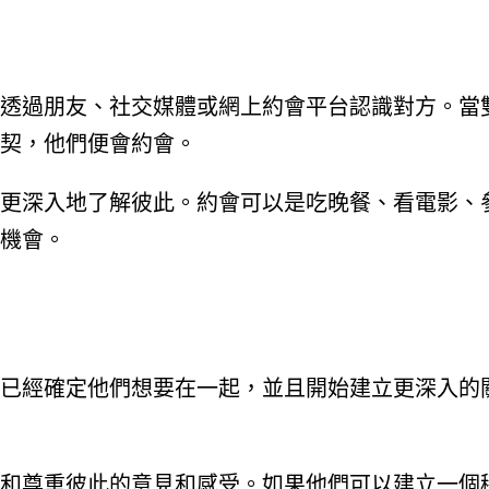
透過朋友、社交媒體或網上約會平台認識對方。當
契，他們便會約會。
更深入地了解彼此。約會可以是吃晚餐、看電影、
機會。
已經確定他們想要在一起，並且開始建立更深入的
和尊重彼此的意見和感受。如果他們可以建立一個