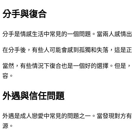
分手與復合
分手是情感生活中常見的一個問題。當兩人感情出
在分手後，有些人可能會感到孤獨和失落，這是正
當然，有些情況下復合也是一個好的選擇。但是，
容。
外遇與信任問題
外遇是成人戀愛中常見的問題之一。當發現對方有
源。