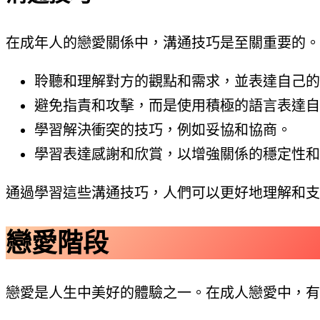
在成年人的戀愛關係中，溝通技巧是至關重要的。
聆聽和理解對方的觀點和需求，並表達自己的
避免指責和攻擊，而是使用積極的語言表達自
學習解決衝突的技巧，例如妥協和協商。
學習表達感謝和欣賞，以增強關係的穩定性和
通過學習這些溝通技巧，人們可以更好地理解和支
戀愛階段
戀愛是人生中美好的體驗之一。在成人戀愛中，有