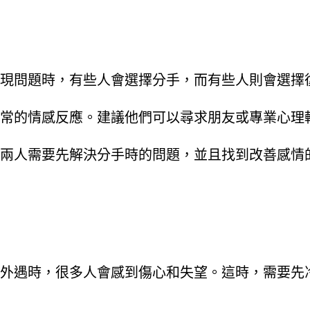
現問題時，有些人會選擇分手，而有些人則會選擇
常的情感反應。建議他們可以尋求朋友或專業心理
兩人需要先解決分手時的問題，並且找到改善感情
外遇時，很多人會感到傷心和失望。這時，需要先