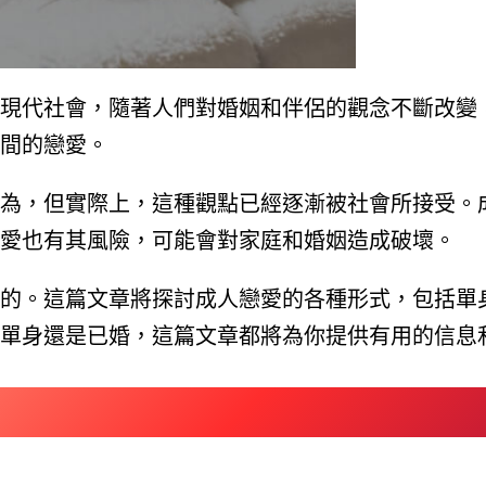
現代社會，隨著人們對婚姻和伴侶的觀念不斷改變
間的戀愛。
為，但實際上，這種觀點已經逐漸被社會所接受。
愛也有其風險，可能會對家庭和婚姻造成破壞。
的。這篇文章將探討成人戀愛的各種形式，包括單
單身還是已婚，這篇文章都將為你提供有用的信息