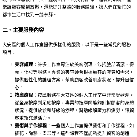
能讓顧客感到放鬆，還能提升整體的服務體驗，讓人們在繁忙的
都市生活中找到一絲寧靜。
二、主要服務內容
大安區的個人工作室提供多樣化的服務，以下是一些常見的服務
項目：
美容護理
：許多工作室專注於美容護理，包括臉部清潔、保
養、化妝等服務。專業的美容師會根據顧客的膚質和需求，
提供個性化的護理方案，幫助顧客改善肌膚狀況，提升自信
心。
按摩療程
：按摩服務在大安區的個人工作室中非常受歡迎。
從全身按摩到足底按摩，專業的按摩師能夠針對顧客的身體
狀況，提供放鬆和舒緩的療程，幫助緩解壓力和疲勞，讓顧
客重新充滿活力。
藝術與手作課程
：一些個人工作室提供藝術和手作課程，如
插花、陶藝、畫畫等。這些課程不僅能夠提升顧客的創造