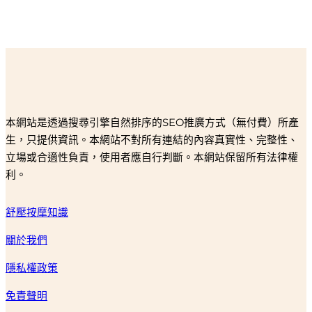
本網站是透過搜尋引擎自然排序的SEO推廣方式（無付費）所產
生，只提供資訊。本網站不對所有連結的內容真實性、完整性、
立場或合適性負責，使用者應自行判斷。本網站保留所有法律權
利。
舒壓按摩知識
關於我們
隱私權政策
免責聲明