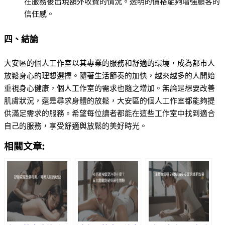
在服務後出現額外收費的情況。透明的價格能夠增強顧客的
信任感。
四、結論
大安區的個人工作室以其專業的服務和舒適的環境，成為都市人
放鬆身心的理想選擇。隨著生活節奏的加快，越來越多的人開始
重視身心健康，個人工作室的需求也隨之增加。無論是想要改善
肌膚狀況，還是尋求身體的放鬆，大安區的個人工作室都能夠提
供滿足需求的服務。希望每位讀者都能在這些工作室中找到適合
自己的服務，享受舒適與放鬆的美好時光。
相關文章: