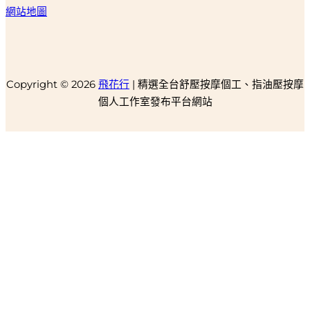
網站地圖
Copyright © 2026
飛花行
| 精選全台舒壓按摩個工、指油壓按摩
個人工作室發布平台網站