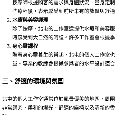
按摩師根據顧客的需求與身體狀況，量身定制
些療程後，表示感受到前所未有的放鬆與舒適
水療與美容護理
除了按摩，北屯的工作室還提供水療和美容服
時感受到大自然的呵護。許多工作室會根據季
身心靈課程
隨著身心靈養生的興起，北屯的個人工作室也
量。專業的教練會根據參與者的水平設計適合
三、舒適的環境與氛圍
北屯的個人工作室通常位於風景優美的地區，周圍
非常講究，柔和的燈光、舒適的座椅以及清新的香