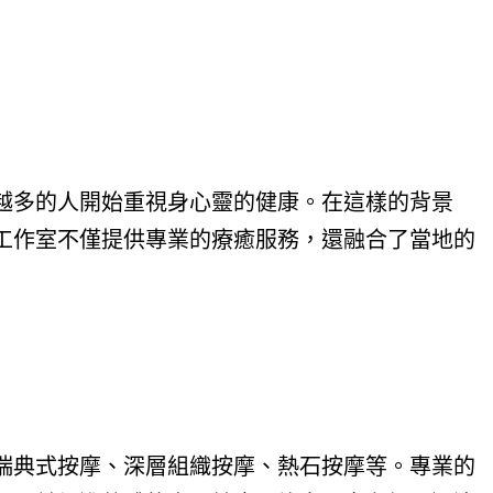
越多的人開始重視身心靈的健康。在這樣的背景
工作室不僅提供專業的療癒服務，還融合了當地的
瑞典式按摩、深層組織按摩、熱石按摩等。專業的