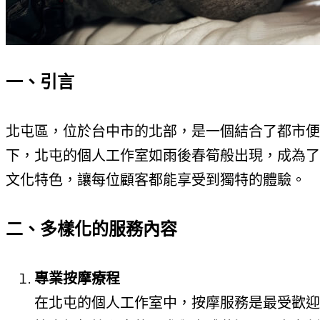
一、引言
北屯區，位於台中市的北部，是一個結合了都市便
下，北屯的個人工作室如雨後春筍般出現，成為了
文化特色，讓每位顧客都能享受到獨特的體驗。
二、多樣化的服務內容
專業按摩療程
在北屯的個人工作室中，按摩服務是最受歡迎