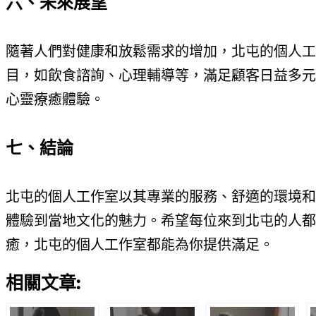
六、未來展望
隨著人們對健康和放鬆需求的增加，北屯的個人工
目，如飲食諮詢、心理輔導等，滿足顧客日益多元
心靈療癒體驗。
七、結論
北屯的個人工作室以其專業的服務、舒適的環境和
體驗到當地文化的魅力。希望每位來到北屯的人都
癒，北屯的個人工作室都能為你提供滿足。
相關文章: