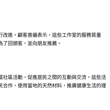
行改進。顧客普遍表示，這些工作室的服務質量
為了回頭客，並向朋友推薦。
或社區活動，促進居民之間的互動與交流。這些活
民合作，使用當地的天然材料，推廣健康生活的理