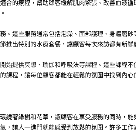
適合的療程，幫助顧客緩解肌肉緊張、改善血液循
。
務。這些服務通常包括泡澡、面部護理、身體磨砂
節推出特別的水療套餐，讓顧客每次來訪都有新鮮
開始提供冥想、瑜伽和呼吸法等課程。這些課程不
的課程，讓每位顧客都能在輕鬆的氛圍中找到內心
環繞著綠樹和花草，讓顧客在享受服務的同時，能
氣，讓人一進門就能感受到放鬆的氛圍。許多工作