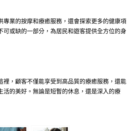
供專業的按摩和療癒服務，還會探索更多的健康項
不可或缺的一部分，為居民和遊客提供全方位的身
這裡，顧客不僅能享受到高品質的療癒服務，還能
生活的美好。無論是短暫的休息，還是深入的療