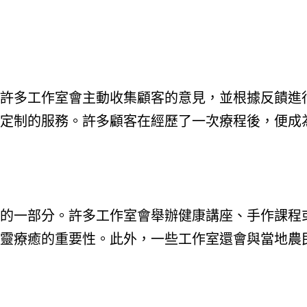
許多工作室會主動收集顧客的意見，並根據反饋進
定制的服務。許多顧客在經歷了一次療程後，便成
的一部分。許多工作室會舉辦健康講座、手作課程
靈療癒的重要性。此外，一些工作室還會與當地農