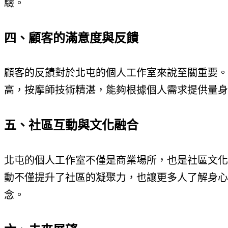
驗。
四、顧客的滿意度與反饋
顧客的反饋對於北屯的個人工作室來說至關重要。
高，按摩師技術精湛，能夠根據個人需求提供量身
五、社區互動與文化融合
北屯的個人工作室不僅是商業場所，也是社區文化
動不僅提升了社區的凝聚力，也讓更多人了解身心
念。