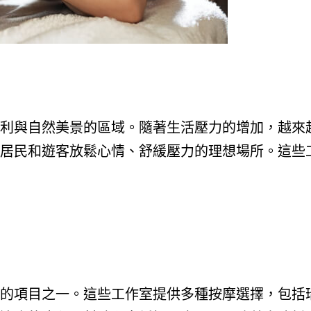
利與自然美景的區域。隨著生活壓力的增加，越來
居民和遊客放鬆心情、舒緩壓力的理想場所。這些
的項目之一。這些工作室提供多種按摩選擇，包括