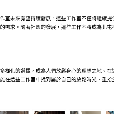
作室未來有望持續發展。這些工作室不僅將繼續提
的需求。隨著社區的發展，這些工作室將成為北屯
多樣化的選擇，成為人們放鬆身心的理想之地。在
能在這些工作室中找到屬於自己的放鬆時光，重拾