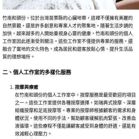
竹南和頭份，位於台灣苗栗縣的心臟地帶，這裡不僅擁有美麗的
自然景觀，還是許多創意和專業人才的聚集地。隨著生活步調的
加快，越來越多的人開始重視身心靈的健康，竹南和頭份的個人
工作室因此逐漸受到關注。這些工作室不僅提供專業的服務，還
融合了當地的文化特色，成為居民和遊客放鬆心情、提升生活品
質的理想場所。
二、個人工作室的多樣化服務
按摩與療癒
在竹南和頭份的個人工作室中，按摩服務是最受歡迎的項目
之一。這些工作室提供各種按摩選擇，如瑞典式按摩、深層
組織按摩和足底按摩等。專業的按摩師根據顧客的需求和身
體狀況，使用不同的手法，幫助顧客緩解肌肉緊張、改善血
液循環。這些療程不僅能讓顧客感受到身體的舒適，還能有
效減輕心理壓力。