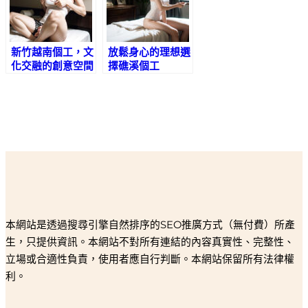
新竹越南個工，文
放鬆身心的理想選
化交融的創意空間
擇礁溪個工
本網站是透過搜尋引擎自然排序的SEO推廣方式（無付費）所產
生，只提供資訊。本網站不對所有連結的內容真實性、完整性、
立場或合適性負責，使用者應自行判斷。本網站保留所有法律權
利。