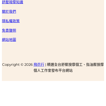
舒壓按摩知識
關於我們
隱私權政策
免責聲明
網站地圖
Copyright © 2026
飛花行
| 精選全台舒壓按摩個工、指油壓按摩
個人工作室發布平台網站