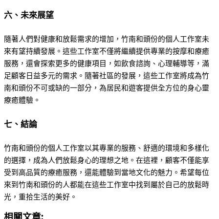
六、未來展望
隨著人們對健康和放鬆需求的增加，竹南和頭份的個人工作室未
來有望持續發展。這些工作室不僅將繼續提供專業的按摩和療癒
服務，還會探索更多的健康項目，如飲食諮詢、心理輔導等，滿
足顧客日益多元的需求。隨著社區的發展，這些工作室將成為竹
南和頭份不可或缺的一部分，為居民和遊客提供全方位的身心靈
療癒體驗。
七、結論
竹南和頭份的個人工作室以其專業的服務、舒適的環境和多樣化
的選擇，成為人們放鬆身心的理想之地。在這裡，顧客不僅能享
受到高品質的療癒服務，還能體驗到當地文化的魅力。希望每位
來到竹南和頭份的人都能在這些工作室中找到屬於自己的放鬆時
光，重拾生活的美好。
相關文章: